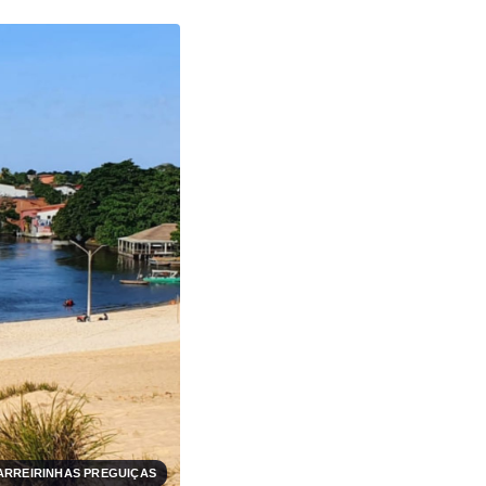
BARREIRINHAS PREGUIÇAS