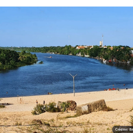
Crédito: 