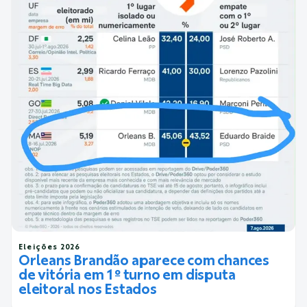
Eleições 2026
Orleans Brandão aparece com chances
de vitória em 1º turno em disputa
eleitoral nos Estados