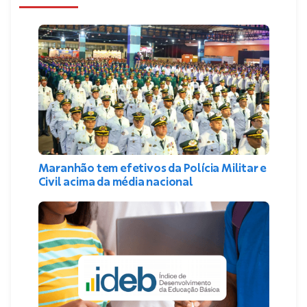
Maranhão tem efetivos da Polícia Militar e
Civil acima da média nacional