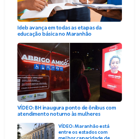
Ideb avança em todas as etapas da
educação básica no Maranhão
VÍDEO: BH inaugura ponto de ônibus com
atendimento noturno às mulheres
VÍDEO: Maranhão está
entre os estados com
melhor capacidade de