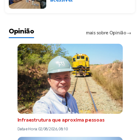
Opinião
mais sobre Opinião
→
Infraestrutura que aproxima pessoas
Data e Hora:
02/08/2026, 08:10