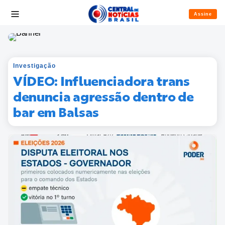
Assine
Investigação
VÍDEO: Influenciadora trans
denuncia agressão dentro de
bar em Balsas