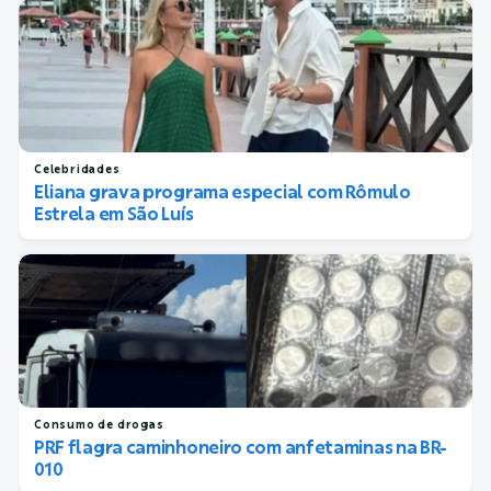
Celebridades
Eliana grava programa especial com Rômulo
Estrela em São Luís
Consumo de drogas
PRF flagra caminhoneiro com anfetaminas na BR-
010