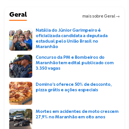
Geral
mais sobre Geral
→
Natália do Júnior Garimpeiro é
oficializada candidata a deputada
estadual pelo União Brasil no
Maranhão
Concurso da PM e Bombeiros do
Maranhão tem edital publicado com
3.350 vagas
Domino’s oferece 50% de desconto,
pizza grátis e ações especiais
Mortes em acidentes de moto crescem
27,9% no Maranhão em oito anos