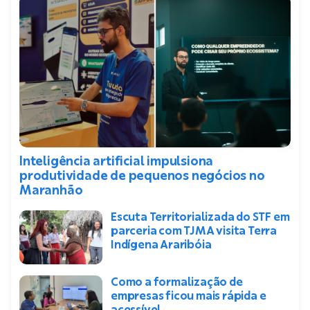
Inteligência artificial impulsiona
produtividade de pequenos negócios no
Maranhão
Escuta Territorializada do STF em
parceria com TJMA visita Terra
Indígena Araribóia
Como a formalização de
empresas ficou mais rápida e
acessível