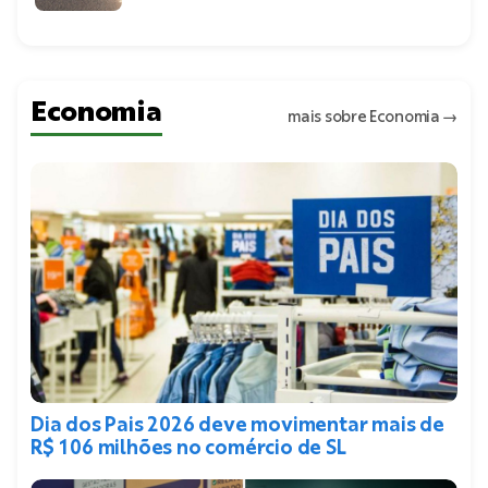
Economia
mais sobre Economia
→
Dia dos Pais 2026 deve movimentar mais de
R$ 106 milhões no comércio de SL