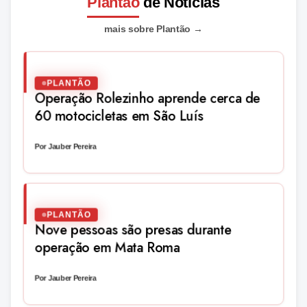
Plantão
de Notícias
mais sobre Plantão
→
PLANTÃO
Operação Rolezinho aprende cerca de
60 motocicletas em São Luís
Por Jauber Pereira
PLANTÃO
Nove pessoas são presas durante
operação em Mata Roma
Por Jauber Pereira