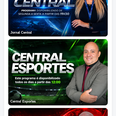
Jornal Central
Central Esportes