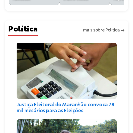
Política
mais sobre Política
→
Justiça Eleitoral do Maranhão convoca 78
mil mesários para as Eleições