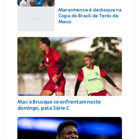
Maranhense é destaque na
Copa do Brasil de Tenis de
Mesa
Mac e Brusque se enfrentam neste
domingo, pela Série C