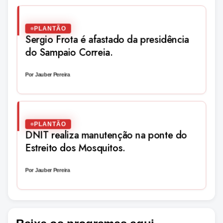
PLANTÃO
Sergio Frota é afastado da presidência
do Sampaio Correia.
Por Jauber Pereira
PLANTÃO
DNIT realiza manutenção na ponte do
Estreito dos Mosquitos.
Por Jauber Pereira