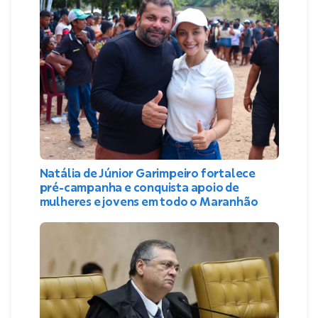
Natália de Júnior Garimpeiro fortalece
pré-campanha e conquista apoio de
mulheres e jovens em todo o Maranhão