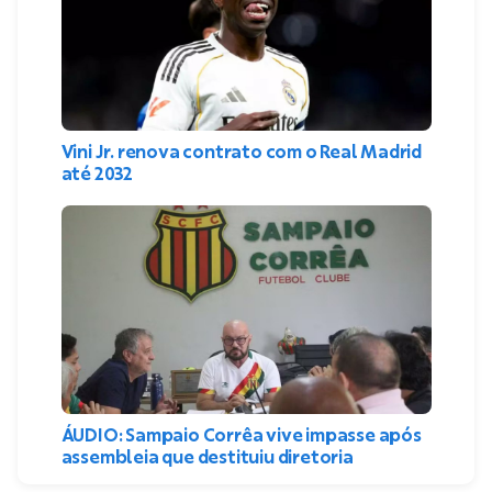
Vini Jr. renova contrato com o Real Madrid
até 2032
ÁUDIO: Sampaio Corrêa vive impasse após
assembleia que destituiu diretoria