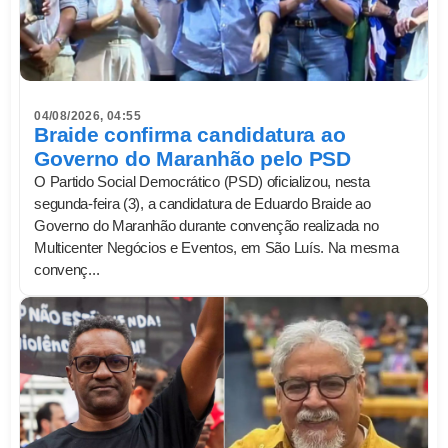
04/08/2026, 04:55
Braide confirma candidatura ao
Governo do Maranhão pelo PSD
O Partido Social Democrático (PSD) oficializou, nesta
segunda-feira (3), a candidatura de Eduardo Braide ao
Governo do Maranhão durante convenção realizada no
Multicenter Negócios e Eventos, em São Luís. Na mesma
convenç...