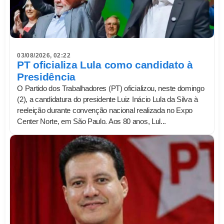
03/08/2026, 02:22
PT oficializa Lula como candidato à
Presidência
O Partido dos Trabalhadores (PT) oficializou, neste domingo
(2), a candidatura do presidente Luiz Inácio Lula da Silva à
reeleição durante convenção nacional realizada no Expo
Center Norte, em São Paulo. Aos 80 anos, Lul...