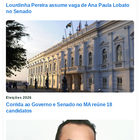
Lourdinha Pereira assume vaga de Ana Paula Lobato
no Senado
Eleições 2026
Corrida ao Governo e Senado no MA reúne 18
candidatos