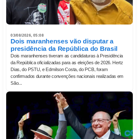
03/08/2026, 05:08
Dois maranhenses vão disputar a
presidência da República do Brasil
Dois maranhenses tiveram as candidaturas à Presidência
da República oficializadas para as eleições de 2026. Hertz
Dias, do PSTU, e Edmilson Costa, do PCB, foram
confirmados durante convenções nacionais realizadas em
São...