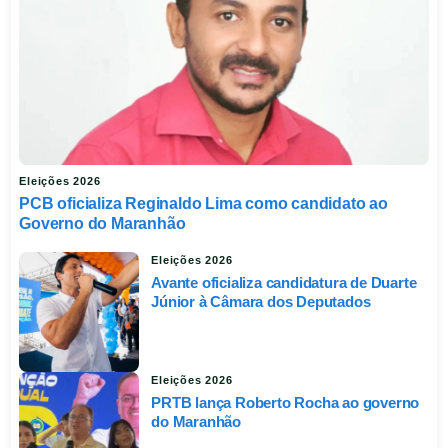
Eleições 2026
PCB oficializa Reginaldo Lima como candidato ao
Governo do Maranhão
Eleições 2026
Avante oficializa candidatura de Duarte
Júnior à Câmara dos Deputados
Eleições 2026
PRTB lança Roberto Rocha ao governo
do Maranhão