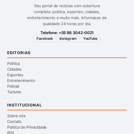
Seu portal de noticias com cobertura
completa: politica, esportes, cidades,
entretenimento e muito mais. Informacao de
qualidade 24 horas por dia.
Telefone:
+55 98 3042-0021
Facebook
Instagram
YouTube
EDITORIAS
Política
Cidades
Esportes
Entretenimento
Policial
Turismo
INSTITUCIONAL
Sobre nós
Contato
Politica de Privacidade
RSS