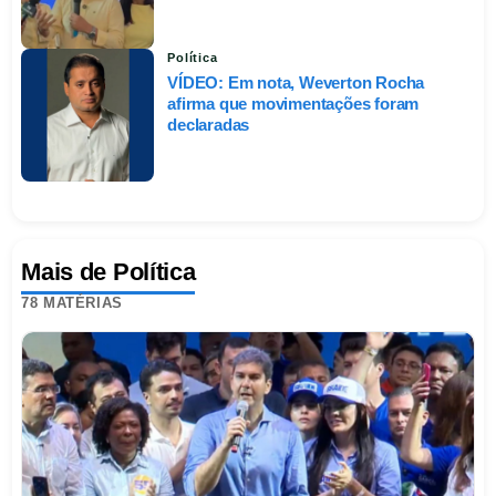
Política
VÍDEO: Em nota, Weverton Rocha
afirma que movimentações foram
declaradas
Mais de Política
78
MATÉRIAS