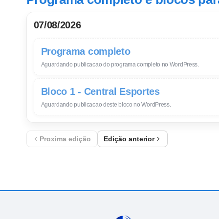
07/08/2026
Programa completo
Aguardando publicacao do programa completo no WordPress.
Bloco 1 - Central Esportes
Aguardando publicacao deste bloco no WordPress.
Proxima edição
Edição anterior