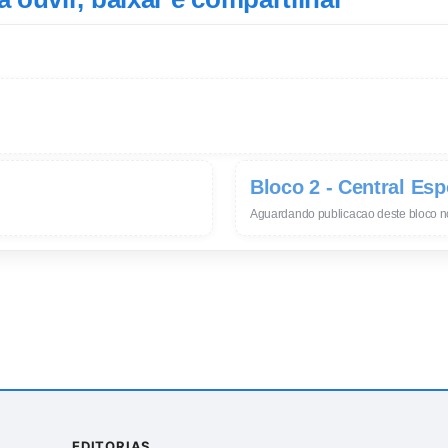
Bloco 2 - Central Esp
Aguardando publicacao deste bloco n
EDITORIAS