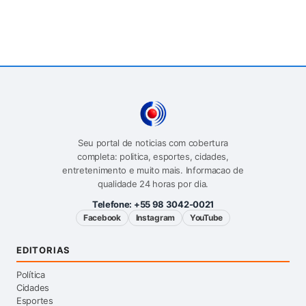
Seu portal de noticias com cobertura
completa: politica, esportes, cidades,
entretenimento e muito mais. Informacao de
qualidade 24 horas por dia.
Telefone:
+55 98 3042-0021
Facebook
Instagram
YouTube
EDITORIAS
Política
Cidades
Esportes