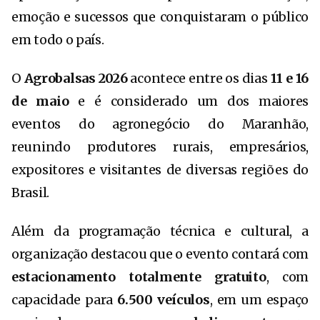
emoção e sucessos que conquistaram o público
em todo o país.
O
Agrobalsas 2026
acontece entre os dias
11 e 16
de maio
e é considerado um dos maiores
eventos do agronegócio do Maranhão,
reunindo produtores rurais, empresários,
expositores e visitantes de diversas regiões do
Brasil.
Além da programação técnica e cultural, a
organização destacou que o evento contará com
estacionamento totalmente gratuito
, com
capacidade para
6.500 veículos
, em um espaço