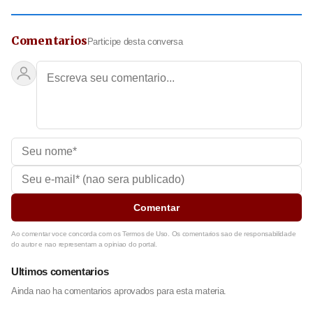
Comentarios
Participe desta conversa
Comentar
Ao comentar voce concorda com os Termos de Uso. Os comentarios sao de responsabilidade
do autor e nao representam a opiniao do portal.
Ultimos comentarios
Ainda nao ha comentarios aprovados para esta materia.