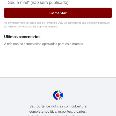
Comentar
Ao comentar voce concorda com os Termos de Uso. Os comentarios sao de responsabilidade
do autor e nao representam a opiniao do portal.
Ultimos comentarios
Ainda nao ha comentarios aprovados para esta materia.
Seu portal de noticias com cobertura
completa: politica, esportes, cidades,