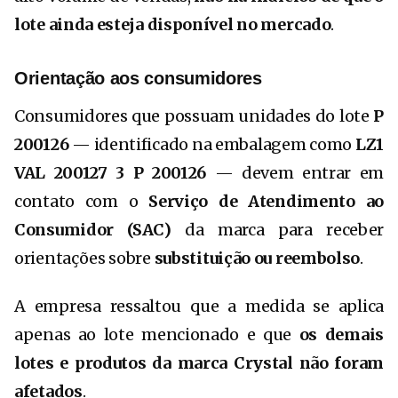
lote ainda esteja disponível no mercado
.
Orientação aos consumidores
Consumidores que possuam unidades do lote
P
200126
— identificado na embalagem como
LZ1
VAL 200127 3 P 200126
— devem entrar em
contato com o
Serviço de Atendimento ao
Consumidor (SAC)
da marca para receber
orientações sobre
substituição ou reembolso
.
A empresa ressaltou que a medida se aplica
apenas ao lote mencionado e que
os demais
lotes e produtos da marca Crystal não foram
afetados
.