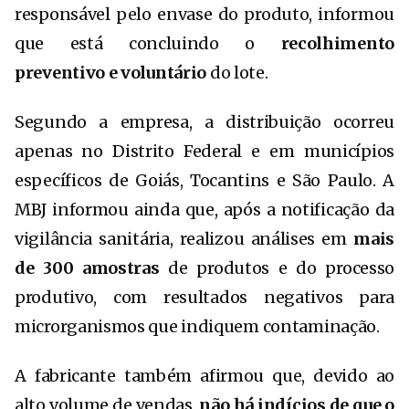
responsável pelo envase do produto, informou
que está concluindo o
recolhimento
preventivo e voluntário
do lote.
Segundo a empresa, a distribuição ocorreu
apenas no Distrito Federal e em municípios
específicos de Goiás, Tocantins e São Paulo. A
MBJ informou ainda que, após a notificação da
vigilância sanitária, realizou análises em
mais
de 300 amostras
de produtos e do processo
produtivo, com resultados negativos para
microrganismos que indiquem contaminação.
A fabricante também afirmou que, devido ao
alto volume de vendas,
não há indícios de que o