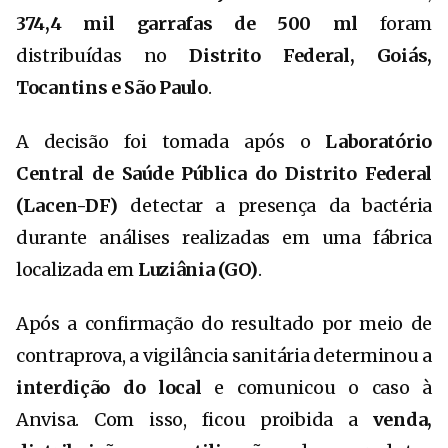
374,4 mil garrafas de 500 ml
foram
distribuídas no
Distrito Federal, Goiás,
Tocantins e São Paulo
.
A decisão foi tomada após o
Laboratório
Central de Saúde Pública do Distrito Federal
(Lacen-DF)
detectar a presença da bactéria
durante análises realizadas em uma fábrica
localizada em
Luziânia (GO)
.
Após a confirmação do resultado por meio de
contraprova, a vigilância sanitária determinou a
interdição do local
e comunicou o caso à
Anvisa. Com isso, ficou proibida a
venda,