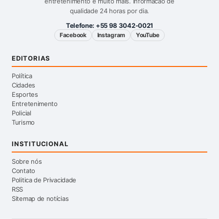
entretenimento e muito mais. Informacao de
qualidade 24 horas por dia.
Telefone:
+55 98 3042-0021
Facebook
Instagram
YouTube
EDITORIAS
Política
Cidades
Esportes
Entretenimento
Policial
Turismo
INSTITUCIONAL
Sobre nós
Contato
Politica de Privacidade
RSS
Sitemap de notícias