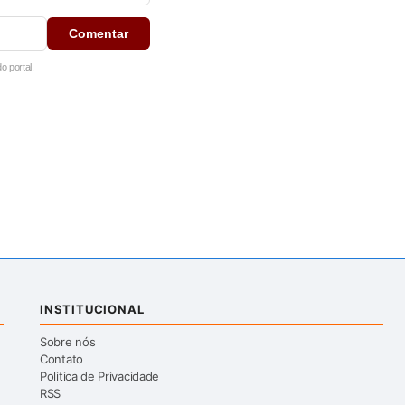
Comentar
 portal.
INSTITUCIONAL
Sobre nós
Contato
Politica de Privacidade
RSS