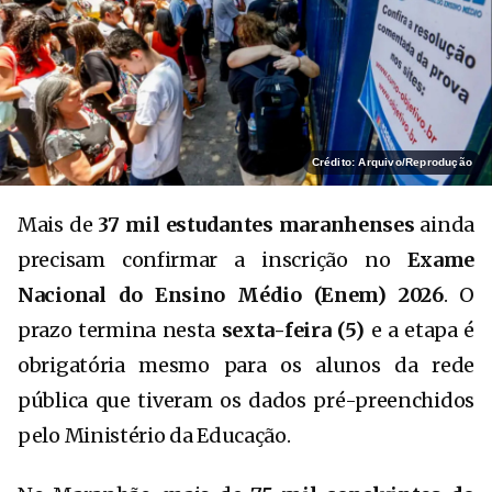
Crédito: Arquivo/Reprodução
Mais de
37 mil estudantes maranhenses
ainda
precisam confirmar a inscrição no
Exame
Nacional do Ensino Médio (Enem) 2026
. O
prazo termina nesta
sexta-feira (5)
e a etapa é
obrigatória mesmo para os alunos da rede
pública que tiveram os dados pré-preenchidos
pelo Ministério da Educação.