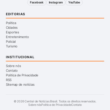
Facebook
Instagram
YouTube
EDITORIAS
Política
Cidades
Esportes
Entretenimento
Policial
Turismo
INSTITUCIONAL
Sobre nós
Contato
Politica de Privacidade
RSS
Sitemap de notícias
©
2026
Central de Noticias Brasil. Todos os direitos reservados.
Sobre nós
Politica de Privacidade
Contato