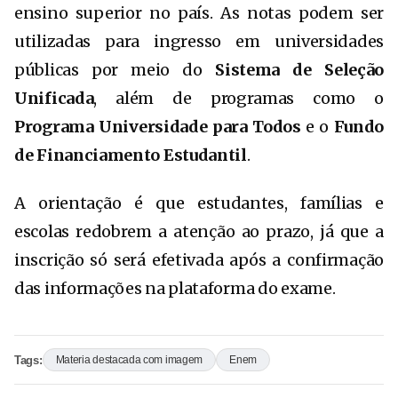
ensino superior no país. As notas podem ser
utilizadas para ingresso em universidades
públicas por meio do
Sistema de Seleção
Unificada
, além de programas como o
Programa Universidade para Todos
e o
Fundo
de Financiamento Estudantil
.
A orientação é que estudantes, famílias e
escolas redobrem a atenção ao prazo, já que a
inscrição só será efetivada após a confirmação
das informações na plataforma do exame.
Tags:
Materia destacada com imagem
Enem