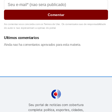
Comentar
Ao comentar voce concorda com os Termos de Uso. Os comentarios sao de responsabilidade
do autor e nao representam a opiniao do portal.
Ultimos comentarios
Ainda nao ha comentarios aprovados para esta materia.
Seu portal de noticias com cobertura
completa: politica, esportes, cidades,