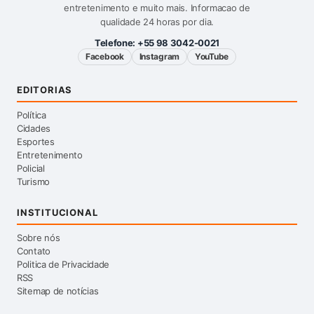
entretenimento e muito mais. Informacao de
qualidade 24 horas por dia.
Telefone:
+55 98 3042-0021
Facebook
Instagram
YouTube
EDITORIAS
Política
Cidades
Esportes
Entretenimento
Policial
Turismo
INSTITUCIONAL
Sobre nós
Contato
Politica de Privacidade
RSS
Sitemap de notícias