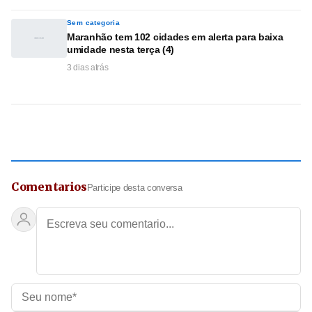
Sem categoria
Maranhão tem 102 cidades em alerta para baixa
umidade nesta terça (4)
3 dias atrás
Comentarios
Participe desta conversa