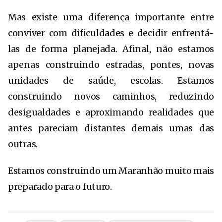
Mas existe uma diferença importante entre
conviver com dificuldades e decidir enfrentá-
las de forma planejada. Afinal, não estamos
apenas construindo estradas, pontes, novas
unidades de saúde, escolas. Estamos
construindo novos caminhos, reduzindo
desigualdades e aproximando realidades que
antes pareciam distantes demais umas das
outras.
Estamos construindo um Maranhão muito mais
preparado para o futuro.