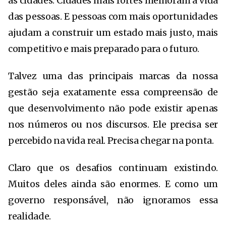
as cidades. Cidades mais fortes melhoram a vida
das pessoas. E pessoas com mais oportunidades
ajudam a construir um estado mais justo, mais
competitivo e mais preparado para o futuro.
Talvez uma das principais marcas da nossa
gestão seja exatamente essa compreensão de
que desenvolvimento não pode existir apenas
nos números ou nos discursos. Ele precisa ser
percebido na vida real. Precisa chegar na ponta.
Claro que os desafios continuam existindo.
Muitos deles ainda são enormes. E como um
governo responsável, não ignoramos essa
realidade.