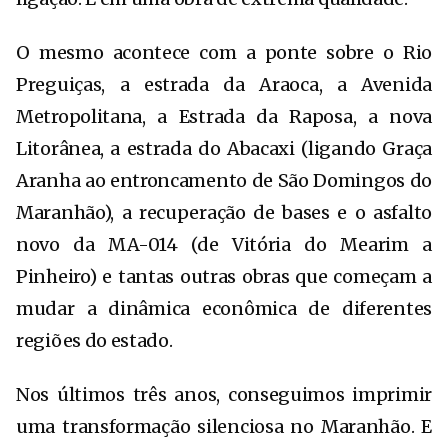
O mesmo acontece com a ponte sobre o Rio
Preguiças, a estrada da Araoca, a Avenida
Metropolitana, a Estrada da Raposa, a nova
Litorânea, a estrada do Abacaxi (ligando Graça
Aranha ao entroncamento de São Domingos do
Maranhão), a recuperação de bases e o asfalto
novo da MA-014 (de Vitória do Mearim a
Pinheiro) e tantas outras obras que começam a
mudar a dinâmica econômica de diferentes
regiões do estado.
Nos últimos três anos, conseguimos imprimir
uma transformação silenciosa no Maranhão. E