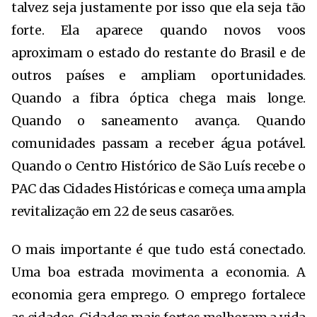
talvez seja justamente por isso que ela seja tão
forte. Ela aparece quando novos voos
aproximam o estado do restante do Brasil e de
outros países e ampliam oportunidades.
Quando a fibra óptica chega mais longe.
Quando o saneamento avança. Quando
comunidades passam a receber água potável.
Quando o Centro Histórico de São Luís recebe o
PAC das Cidades Históricas e começa uma ampla
revitalização em 22 de seus casarões.
O mais importante é que tudo está conectado.
Uma boa estrada movimenta a economia. A
economia gera emprego. O emprego fortalece