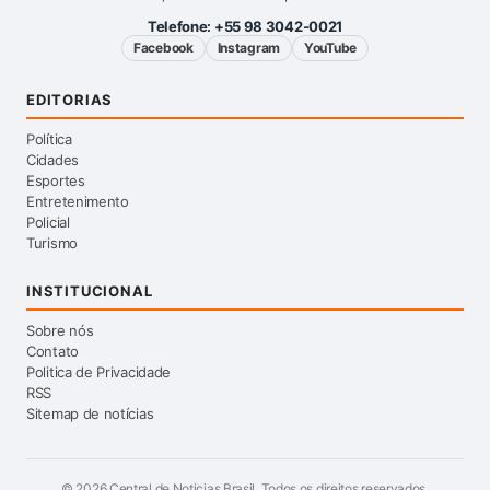
Telefone:
+55 98 3042-0021
Facebook
Instagram
YouTube
EDITORIAS
Política
Cidades
Esportes
Entretenimento
Policial
Turismo
INSTITUCIONAL
Sobre nós
Contato
Politica de Privacidade
RSS
Sitemap de notícias
©
2026
Central de Noticias Brasil. Todos os direitos reservados.