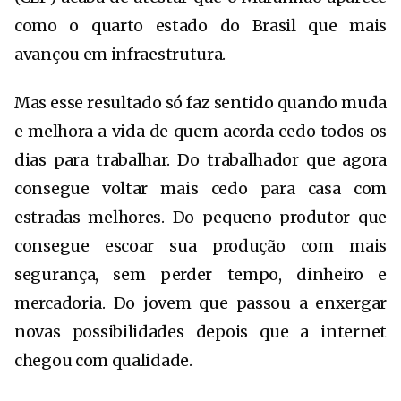
como o quarto estado do Brasil que mais
avançou em infraestrutura.
Mas esse resultado só faz sentido quando muda
e melhora a vida de quem acorda cedo todos os
dias para trabalhar. Do trabalhador que agora
consegue voltar mais cedo para casa com
estradas melhores. Do pequeno produtor que
consegue escoar sua produção com mais
segurança, sem perder tempo, dinheiro e
mercadoria. Do jovem que passou a enxergar
novas possibilidades depois que a internet
chegou com qualidade.