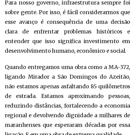
Para nosso governo, infraestrutura sempre foi
sobre gente. Por isso, é fácil considerarmos que
esse avanço é consequência de uma decisão
clara de enfrentar problemas históricos e
entender que isso significa investimento em
desenvolvimento humano, econômico e social.
Quando entregamos uma obra como a MA-372,
ligando Mirador a São Domingos do Azeitão,
não estamos apenas asfaltando 85 quilômetros
de estrada. Estamos aproximando pessoas,
reduzindo distâncias, fortalecendo a economia
regional e devolvendo dignidade a milhares de
maranhenses que esperaram décadas por essa
ligação. E em uma obra de extrema qualidade.