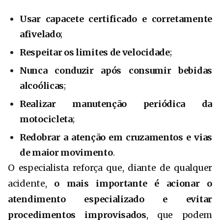
Usar capacete certificado e corretamente
afivelado
;
Respeitar os limites de velocidade
;
Nunca conduzir após consumir bebidas
alcoólicas
;
Realizar manutenção periódica da
motocicleta
;
Redobrar a atenção em cruzamentos e vias
de maior movimento
.
O especialista reforça que, diante de qualquer
acidente,
o mais importante é acionar o
atendimento especializado e evitar
procedimentos improvisados
, que podem