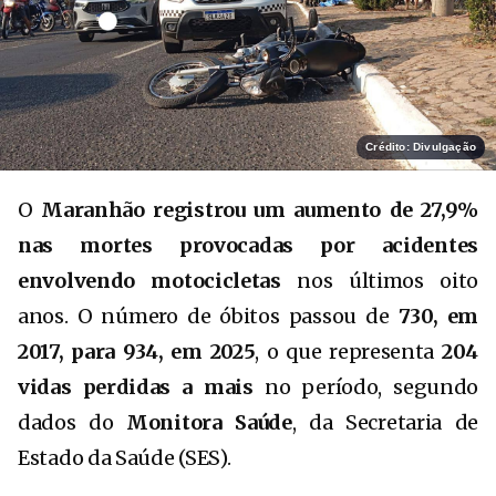
Crédito: Divulgação
O
Maranhão registrou um aumento de 27,9%
nas mortes provocadas por acidentes
envolvendo motocicletas
nos últimos oito
anos. O número de óbitos passou de
730, em
2017, para 934, em 2025
, o que representa
204
vidas perdidas a mais
no período, segundo
dados do
Monitora Saúde
, da Secretaria de
Estado da Saúde (SES).