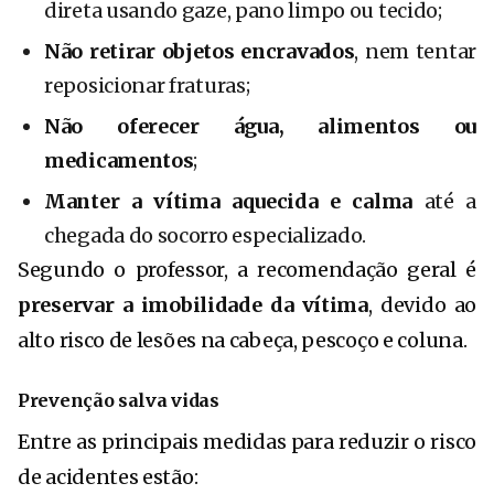
direta usando gaze, pano limpo ou tecido;
Não retirar objetos encravados
, nem tentar
reposicionar fraturas;
Não oferecer água, alimentos ou
medicamentos
;
Manter a vítima aquecida e calma
até a
chegada do socorro especializado.
Segundo o professor, a recomendação geral é
preservar a imobilidade da vítima
, devido ao
alto risco de lesões na cabeça, pescoço e coluna.
Prevenção salva vidas
Entre as principais medidas para reduzir o risco
de acidentes estão: