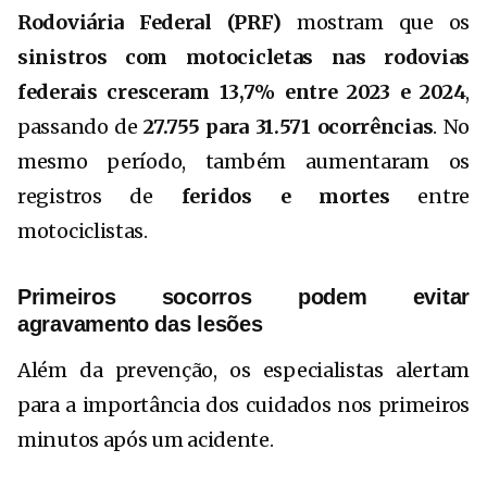
Rodoviária Federal (PRF)
mostram que os
sinistros com motocicletas nas rodovias
federais cresceram 13,7% entre 2023 e 2024
,
passando de
27.755 para 31.571 ocorrências
. No
mesmo período, também aumentaram os
registros de
feridos e mortes
entre
motociclistas.
Primeiros socorros podem evitar
agravamento das lesões
Além da prevenção, os especialistas alertam
para a importância dos cuidados nos primeiros
minutos após um acidente.