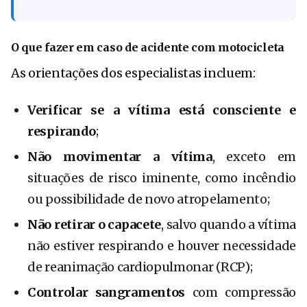
O que fazer em caso de acidente com motocicleta
As orientações dos especialistas incluem:
Verificar se a vítima está consciente e
respirando
;
Não movimentar a vítima
, exceto em
situações de risco iminente, como incêndio
ou possibilidade de novo atropelamento;
Não retirar o capacete
, salvo quando a vítima
não estiver respirando e houver necessidade
de reanimação cardiopulmonar (RCP);
Controlar sangramentos
com compressão