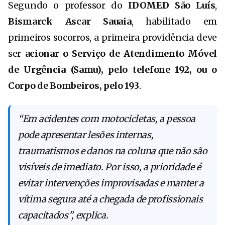
Segundo o professor do
IDOMED São Luís
,
Bismarck Ascar Sauaia
, habilitado em
primeiros socorros, a primeira providência deve
ser
acionar o Serviço de Atendimento Móvel
de Urgência (Samu), pelo telefone 192, ou o
Corpo de Bombeiros, pelo 193
.
“Em acidentes com motocicletas, a pessoa
pode apresentar lesões internas,
traumatismos e danos na coluna que não são
visíveis de imediato. Por isso, a prioridade é
evitar intervenções improvisadas e manter a
vítima segura até a chegada de profissionais
capacitados”, explica.