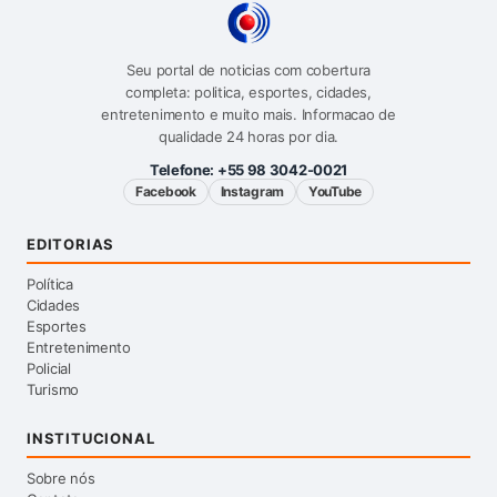
Seu portal de noticias com cobertura
completa: politica, esportes, cidades,
entretenimento e muito mais. Informacao de
qualidade 24 horas por dia.
Telefone:
+55 98 3042-0021
Facebook
Instagram
YouTube
EDITORIAS
Política
Cidades
Esportes
Entretenimento
Policial
Turismo
INSTITUCIONAL
Sobre nós