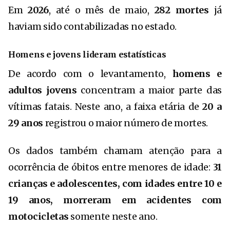
Em
2026
, até o mês de maio,
282 mortes
já
haviam sido contabilizadas no estado.
Homens e jovens lideram estatísticas
De acordo com o levantamento,
homens e
adultos jovens
concentram a maior parte das
vítimas fatais. Neste ano, a faixa etária de
20 a
29 anos
registrou o maior número de mortes.
Os dados também chamam atenção para a
ocorrência de óbitos entre menores de idade:
31
crianças e adolescentes, com idades entre 10 e
19 anos, morreram em acidentes com
motocicletas
somente neste ano.