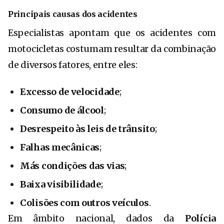
Principais causas dos acidentes
Especialistas apontam que os acidentes com
motocicletas costumam resultar da combinação
de diversos fatores, entre eles:
Excesso de velocidade
;
Consumo de álcool
;
Desrespeito às leis de trânsito
;
Falhas mecânicas
;
Más condições das vias
;
Baixa visibilidade
;
Colisões com outros veículos
.
Em âmbito nacional, dados da
Polícia