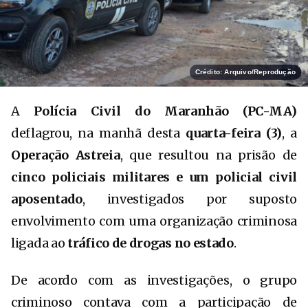
Crédito: Arquivo/Reprodução
A
Polícia Civil do Maranhão (PC-MA)
deflagrou, na manhã desta
quarta-feira (3)
, a
Operação Astreia
, que resultou na prisão de
cinco policiais militares e um policial civil
aposentado
, investigados por suposto
envolvimento com uma organização criminosa
ligada ao
tráfico de drogas no estado
.
De acordo com as investigações, o grupo
criminoso contava com a participação de