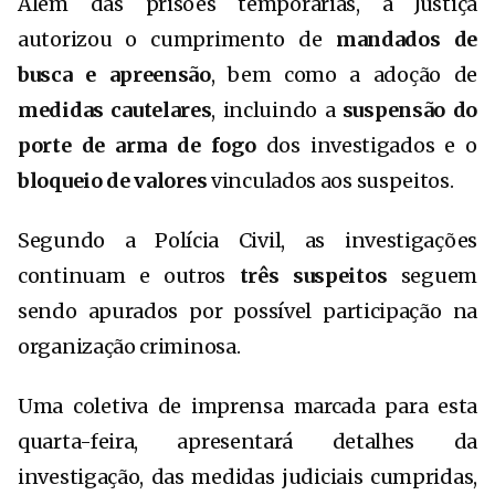
Além das prisões temporárias, a Justiça
autorizou o cumprimento de
mandados de
busca e apreensão
, bem como a adoção de
medidas cautelares
, incluindo a
suspensão do
porte de arma de fogo
dos investigados e o
bloqueio de valores
vinculados aos suspeitos.
Segundo a Polícia Civil, as investigações
continuam e outros
três suspeitos
seguem
sendo apurados por possível participação na
organização criminosa.
Uma coletiva de imprensa marcada para esta
quarta-feira, apresentará detalhes da
investigação, das medidas judiciais cumpridas,