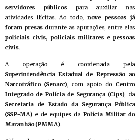
servidores públicos
para auxiliar nas
atividades ilícitas. Ao todo,
nove pessoas já
foram presas
durante as apurações, entre elas
policiais civis, policiais militares e pessoas
civis
.
A operação é coordenada pela
Superintendência Estadual de Repressão ao
Narcotráfico (Senarc)
, com apoio do
Centro
Integrado de Polícia de Segurança (Cips)
, da
Secretaria de Estado da Segurança Pública
(SSP-MA)
e de equipes da
Polícia Militar do
Maranhão (PMMA)
.