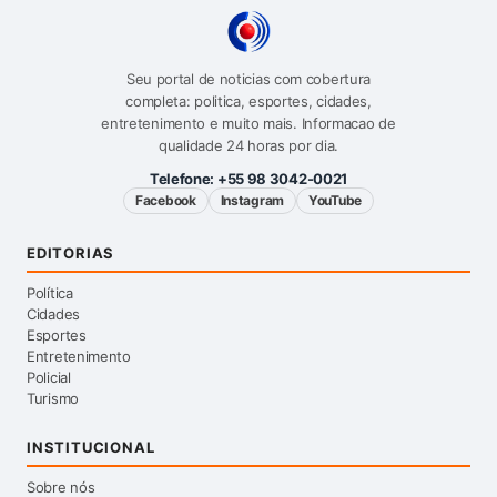
Seu portal de noticias com cobertura
completa: politica, esportes, cidades,
entretenimento e muito mais. Informacao de
qualidade 24 horas por dia.
Telefone:
+55 98 3042-0021
Facebook
Instagram
YouTube
EDITORIAS
Política
Cidades
Esportes
Entretenimento
Policial
Turismo
INSTITUCIONAL
Sobre nós