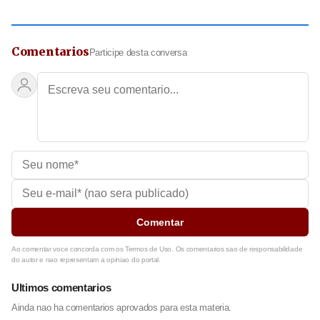
Comentarios
Participe desta conversa
Comentar
Ao comentar voce concorda com os Termos de Uso. Os comentarios sao de responsabilidade
do autor e nao representam a opiniao do portal.
Ultimos comentarios
Ainda nao ha comentarios aprovados para esta materia.