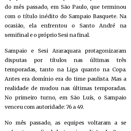
do mês passado, em São Paulo, que terminou
com o título inédito do Sampaio Basquete. Na
ocasião, ela enfrentou o Santo André na
semifinal e o próprio Sesi na final.
Sampaio e Sesi Araraquara protagonizaram
disputas por títulos nas últimas três
temporadas, tanto na Liga quanto na Copa.
Antes era domínio era do time paulista. Mas a
realidade de mudou nas últimas temporadas.
No primeiro turno, em São Luís, o Sampaio
venceu com autoridade: 76 a 49.
No mês passado, as equipes voltaram a se