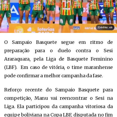
Crédito: sb
O Sampaio Basquete segue em ritmo de
preparação para o duelo contra o Sesi
Araraquara, pela Liga de Basquete Feminino
(LBF). Em caso de vitória, o time maranhense
pode confirmar a melhor campanha da fase.
Reforço recente do Sampaio Basquete para
competição, Manu vai reencontrar o Sesi na
Liga. Ela participou da campanha vitoriosa da
equipe boliviana na Copa LBF, disputada no fim