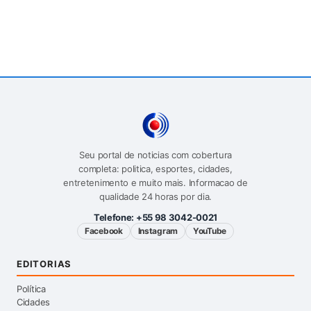
Seu portal de noticias com cobertura
completa: politica, esportes, cidades,
entretenimento e muito mais. Informacao de
qualidade 24 horas por dia.
Telefone:
+55 98 3042-0021
Facebook
Instagram
YouTube
EDITORIAS
Política
Cidades