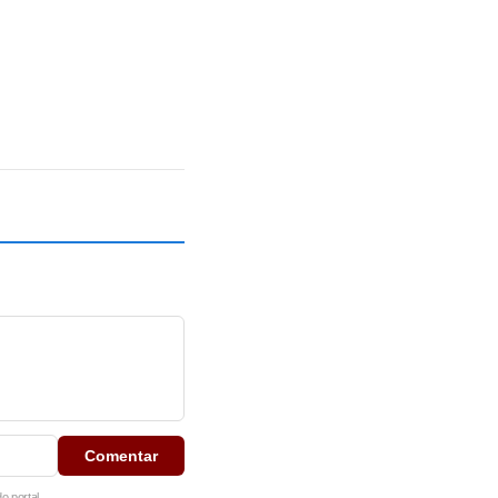
Comentar
 portal.