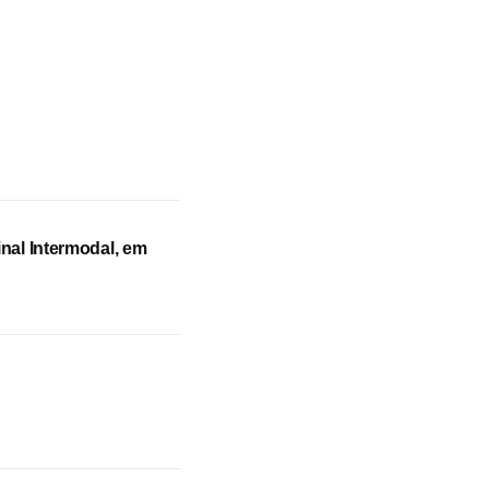
nal Intermodal, em