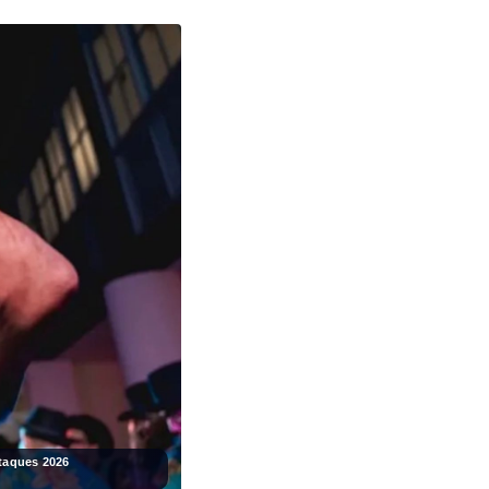
taques 2026