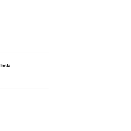
festa