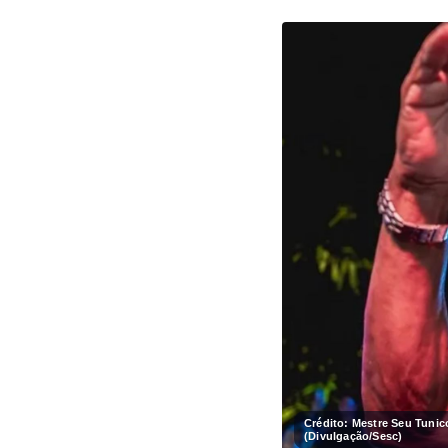
Crédito: Mestre Seu Tuni
(Divulgação/Sesc)