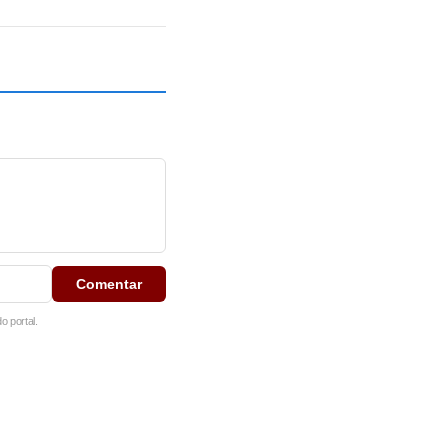
Comentar
 portal.