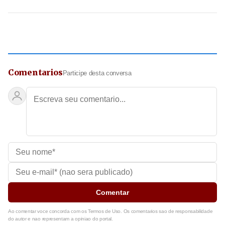
Comentarios
Participe desta conversa
Comentar
Ao comentar voce concorda com os Termos de Uso. Os comentarios sao de responsabilidade
do autor e nao representam a opiniao do portal.