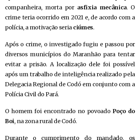
companheira, morta por
asfixia mecânica
. O
crime teria ocorrido em 2021 e, de acordo com a
polícia, a motivação seria
ciúmes
.
Após o crime, o investigado fugiu e passou por
diversos municípios do Maranhão para tentar
evitar a prisão. A localização dele foi possível
após um trabalho de inteligência realizado pela
Delegacia Regional de Codó em conjunto com a
Polícia Civil do Pará
.
O homem foi encontrado no povoado
Poço do
Boi
, na zona rural de Codó.
Durante o cumprimento do mandado, os