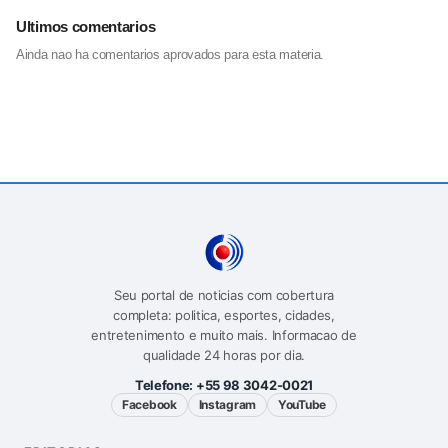
Ultimos comentarios
Ainda nao ha comentarios aprovados para esta materia.
Seu portal de noticias com cobertura
completa: politica, esportes, cidades,
entretenimento e muito mais. Informacao de
qualidade 24 horas por dia.
Telefone:
+55 98 3042-0021
Facebook
Instagram
YouTube