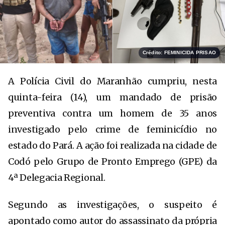
Crédito: FEMINICIDA PRISAO
A
Polícia Civil do Maranhão
cumpriu, nesta
quinta-feira (14), um mandado de prisão
preventiva contra um homem de 35 anos
investigado pelo crime de feminicídio no
estado do Pará. A ação foi realizada na cidade de
Codó
pelo Grupo de Pronto Emprego (GPE) da
4ª Delegacia Regional.
Segundo as investigações, o suspeito é
apontado como autor do assassinato da própria