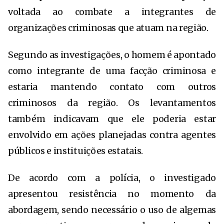
voltada ao combate a integrantes de
organizações criminosas que atuam na região.
Segundo as investigações, o homem é apontado
como integrante de uma facção criminosa e
estaria mantendo contato com outros
criminosos da região. Os levantamentos
também indicavam que ele poderia estar
envolvido em ações planejadas contra agentes
públicos e instituições estatais.
De acordo com a polícia, o investigado
apresentou resistência no momento da
abordagem, sendo necessário o uso de algemas