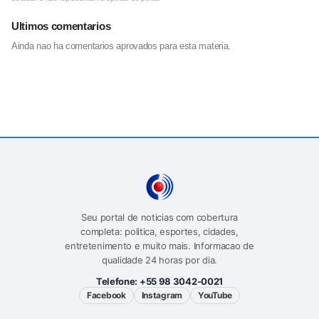
Ultimos comentarios
Ainda nao ha comentarios aprovados para esta materia.
Seu portal de noticias com cobertura
completa: politica, esportes, cidades,
entretenimento e muito mais. Informacao de
qualidade 24 horas por dia.
Telefone:
+55 98 3042-0021
Facebook
Instagram
YouTube