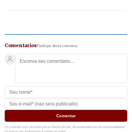
Comentarios
Participe desta conversa
Comentar
Ao comentar voce concorda com os Termos de Uso. Os comentarios sao de responsabilidade
do autor e nao representam a opiniao do portal.