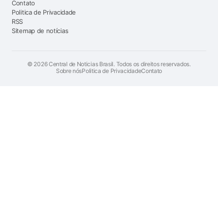
Contato
Politica de Privacidade
RSS
Sitemap de notícias
©
2026
Central de Noticias Brasil. Todos os direitos reservados.
Sobre nós
Politica de Privacidade
Contato