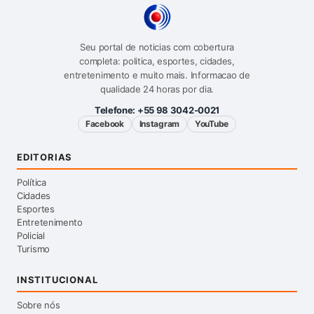
Seu portal de noticias com cobertura
completa: politica, esportes, cidades,
entretenimento e muito mais. Informacao de
qualidade 24 horas por dia.
Telefone:
+55 98 3042-0021
Facebook
Instagram
YouTube
EDITORIAS
Política
Cidades
Esportes
Entretenimento
Policial
Turismo
INSTITUCIONAL
Sobre nós