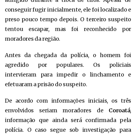
conseguir fugir inicialmente, ele foi localizado e
preso pouco tempo depois. O terceiro suspeito
tentou escapar, mas foi reconhecido por
moradores da região.
Antes da chegada da polícia, o homem foi
agredido por populares. Os policiais
intervieram para impedir o linchamento e
efetuaram a prisão do suspeito.
De acordo com informações iniciais, os três
envolvidos seriam moradores de
Coroatá
,
informação que ainda será confirmada pela
polícia. O caso segue sob investigação para