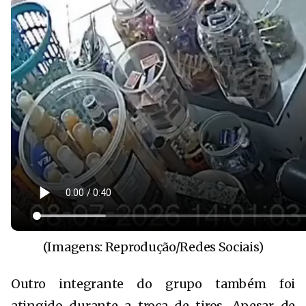
(Imagens: Reprodução/Redes Sociais)
Outro integrante do grupo também foi
atingido durante a troca de tiros. Apesar de