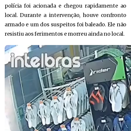
polícia foi acionada e chegou rapidamente ao
local. Durante a intervenção, houve confronto
armado e um dos suspeitos foi baleado. Ele não
resistiu aos ferimentos e morreu ainda no local.