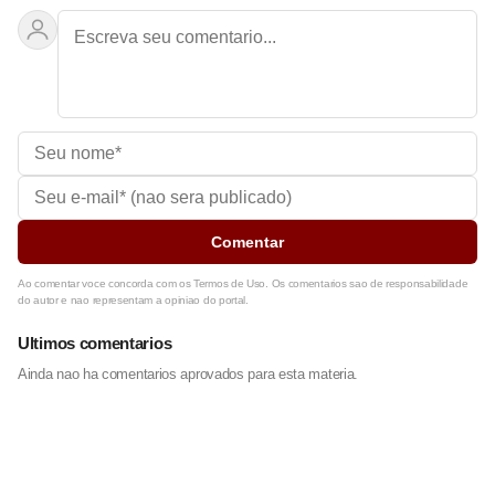
Comentar
Ao comentar voce concorda com os Termos de Uso. Os comentarios sao de responsabilidade
do autor e nao representam a opiniao do portal.
Ultimos comentarios
Ainda nao ha comentarios aprovados para esta materia.