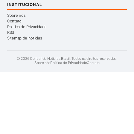
INSTITUCIONAL
Sobre nós
Contato
Politica de Privacidade
RSS
Sitemap de notícias
©
2026
Central de Noticias Brasil. Todos os direitos reservados.
Sobre nós
Politica de Privacidade
Contato