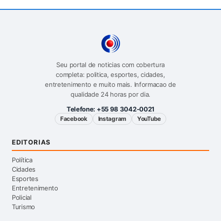
Seu portal de noticias com cobertura
completa: politica, esportes, cidades,
entretenimento e muito mais. Informacao de
qualidade 24 horas por dia.
Telefone:
+55 98 3042-0021
Facebook
Instagram
YouTube
EDITORIAS
Política
Cidades
Esportes
Entretenimento
Policial
Turismo