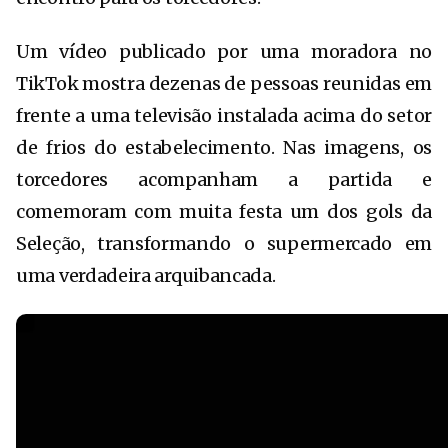
Um vídeo publicado por uma moradora no
TikTok mostra dezenas de pessoas reunidas em
frente a uma televisão instalada acima do setor
de frios do estabelecimento. Nas imagens, os
torcedores acompanham a partida e
comemoram com muita festa um dos gols da
Seleção, transformando o supermercado em
uma verdadeira arquibancada.