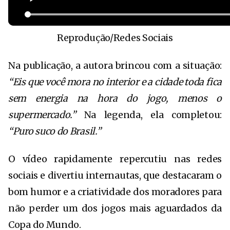
Reprodução/Redes Sociais
Na publicação, a autora brincou com a situação:
“Eis que você mora no interior e a cidade toda fica
sem energia na hora do jogo, menos o
supermercado.”
Na legenda, ela completou:
“Puro suco do Brasil.”
O vídeo rapidamente repercutiu nas redes
sociais e divertiu internautas, que destacaram o
bom humor e a criatividade dos moradores para
não perder um dos jogos mais aguardados da
Copa do Mundo.