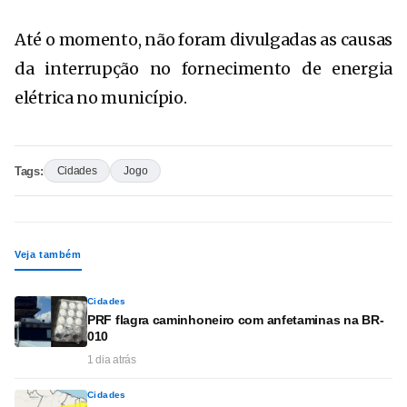
Até o momento, não foram divulgadas as causas
da interrupção no fornecimento de energia
elétrica no município.
Tags:
Cidades
Jogo
Veja também
Cidades
PRF flagra caminhoneiro com anfetaminas na BR-
010
1 dia atrás
Cidades