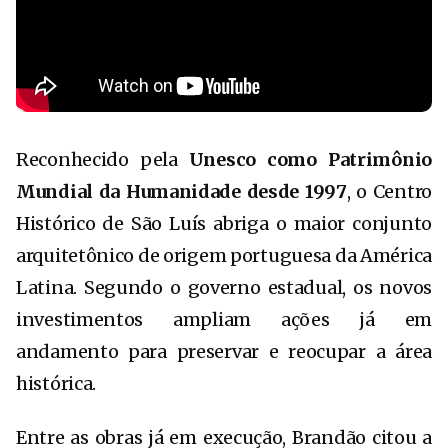
Reconhecido pela
Unesco como Patrimônio
Mundial da Humanidade desde 1997
, o Centro
Histórico de São Luís abriga o maior conjunto
arquitetônico de origem portuguesa da América
Latina. Segundo o governo estadual, os novos
investimentos ampliam ações já em
andamento para preservar e reocupar a área
histórica.
Entre as obras já em execução, Brandão citou a