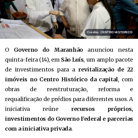
Crédito: CENTRO HISTORICO
O
Governo do Maranhão
anunciou nesta
quinta-feira (14), em
São Luís
, um amplo pacote
de investimentos para a
revitalização de 22
imóveis no Centro Histórico da capital
, com
obras de reestruturação, reforma e
requalificação de prédios para diferentes usos. A
iniciativa reúne
recursos próprios,
investimentos do Governo Federal e parcerias
com a iniciativa privada
.