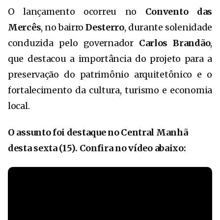
O lançamento ocorreu no
Convento das
Mercês
, no bairro
Desterro
, durante solenidade
conduzida pelo governador
Carlos Brandão
,
que destacou a importância do projeto para a
preservação do patrimônio arquitetônico e o
fortalecimento da cultura, turismo e economia
local.
O assunto foi destaque no Central Manhã
desta sexta (15). Confira no vídeo abaixo: