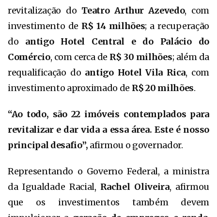
revitalização do
Teatro Arthur Azevedo
, com
investimento de
R$ 14 milhões
; a recuperação
do
antigo Hotel Central e do Palácio do
Comércio
, com cerca de
R$ 30 milhões
; além da
requalificação do
antigo Hotel Vila Rica
, com
investimento aproximado de
R$ 20 milhões
.
“Ao todo, são 22 imóveis contemplados para
revitalizar e dar vida a essa área. Este é nosso
principal desafio”,
afirmou o governador.
Representando o Governo Federal, a ministra
da Igualdade Racial,
Rachel Oliveira
, afirmou
que os investimentos também devem