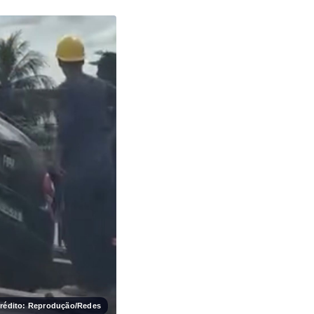
rédito: Reprodução/Redes