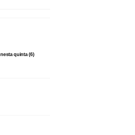
nesta quinta (6)