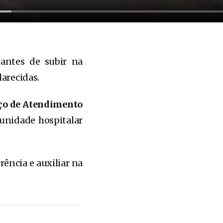
antes de subir na
larecidas.
ço de Atendimento
unidade hospitalar
rência e auxiliar na