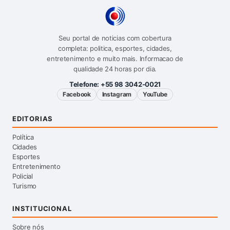
Seu portal de noticias com cobertura
completa: politica, esportes, cidades,
entretenimento e muito mais. Informacao de
qualidade 24 horas por dia.
Telefone:
+55 98 3042-0021
Facebook
Instagram
YouTube
EDITORIAS
Política
Cidades
Esportes
Entretenimento
Policial
Turismo
INSTITUCIONAL
Sobre nós