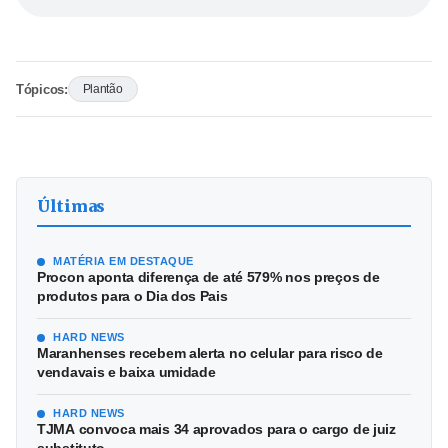
Tópicos:
Plantão
Últimas
MATÉRIA EM DESTAQUE
Procon aponta diferença de até 579% nos preços de
produtos para o Dia dos Pais
HARD NEWS
Maranhenses recebem alerta no celular para risco de
vendavais e baixa umidade
HARD NEWS
TJMA convoca mais 34 aprovados para o cargo de juiz