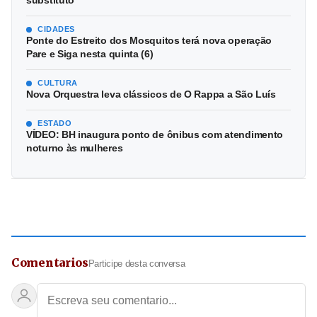
substituto
CIDADES
Ponte do Estreito dos Mosquitos terá nova operação
Pare e Siga nesta quinta (6)
CULTURA
Nova Orquestra leva clássicos de O Rappa a São Luís
ESTADO
VÍDEO: BH inaugura ponto de ônibus com atendimento
noturno às mulheres
Comentarios
Participe desta conversa