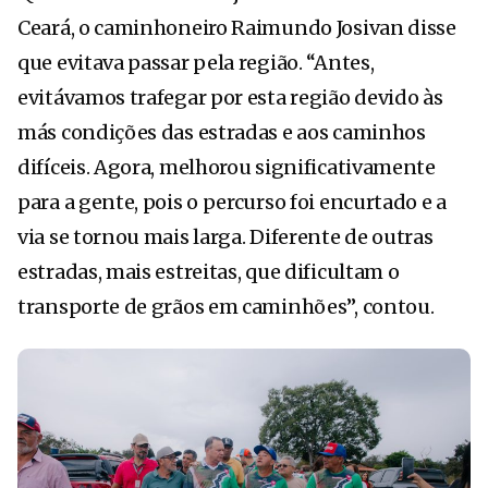
Ceará, o caminhoneiro Raimundo Josivan disse
que evitava passar pela região. “Antes,
evitávamos trafegar por esta região devido às
más condições das estradas e aos caminhos
difíceis. Agora, melhorou significativamente
para a gente, pois o percurso foi encurtado e a
via se tornou mais larga. Diferente de outras
estradas, mais estreitas, que dificultam o
transporte de grãos em caminhões”, contou.