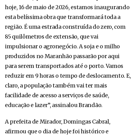
hoje, 16 de maio de 2026, estamos inaugurando
esta belíssima obra que transformará toda a
região. É uma estrada construída do zero, com
85 quilômetros de extensão, que vai
impulsionar o agronegócio. A soja e o milho
produzidos no Maranhão passarão por aqui
para serem transportados até o porto. Vamos
reduzir em 9 horas o tempo de deslocamento. E,
claro, a população também vai ter mais
facilidade de acesso a serviços de saúde,
educação e lazer”, assinalou Brandão.
A prefeita de Mirador, Domingas Cabral,
afirmou que o dia de hoje foi histórico e