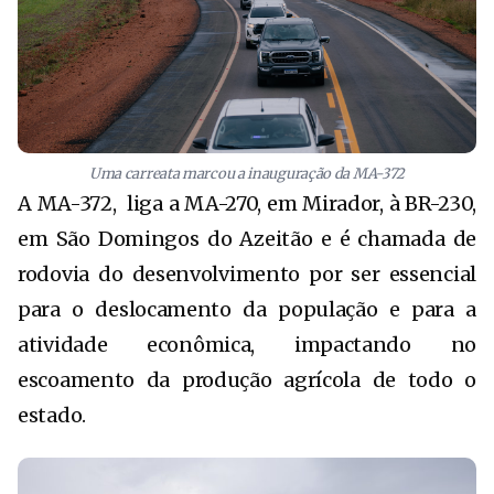
Uma carreata marcou a inauguração da MA-372
A MA-372, liga a MA-270, em Mirador, à BR-230,
em São Domingos do Azeitão e é chamada de
rodovia do desenvolvimento por ser essencial
para o deslocamento da população e para a
atividade econômica, impactando no
escoamento da produção agrícola de todo o
estado.