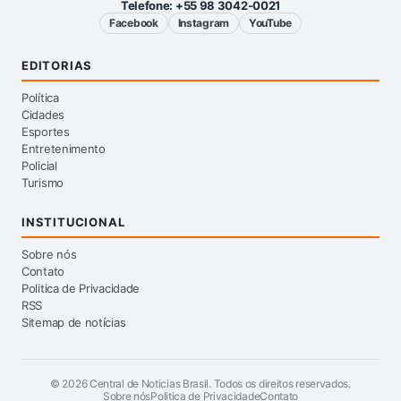
Telefone:
+55 98 3042-0021
Facebook
Instagram
YouTube
EDITORIAS
Política
Cidades
Esportes
Entretenimento
Policial
Turismo
INSTITUCIONAL
Sobre nós
Contato
Politica de Privacidade
RSS
Sitemap de notícias
©
2026
Central de Noticias Brasil. Todos os direitos reservados.
Sobre nós
Politica de Privacidade
Contato