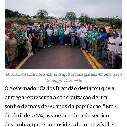
Governador Carlos Brandão entregou estrada que liga Mirador a São
Domingos do Azeitão
O governador Carlos Brandão destacou que a
entrega representa a concretização de um
sonho de mais de 50 anos da população. “Em 4
de abril de 2024, assinei a ordem de serviço
desta obra, que era considerada impossível. E