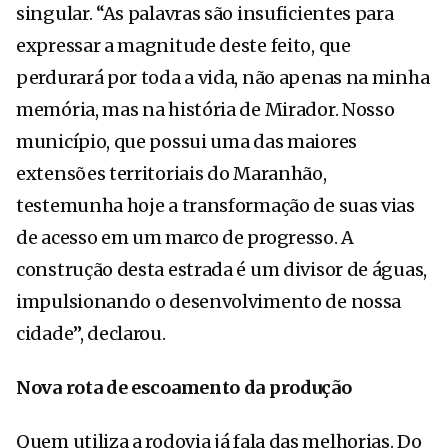
singular. “As palavras são insuficientes para
expressar a magnitude deste feito, que
perdurará por toda a vida, não apenas na minha
memória, mas na história de Mirador. Nosso
município, que possui uma das maiores
extensões territoriais do Maranhão,
testemunha hoje a transformação de suas vias
de acesso em um marco de progresso. A
construção desta estrada é um divisor de águas,
impulsionando o desenvolvimento de nossa
cidade”, declarou.
Nova rota de escoamento da produção
Quem utiliza a rodovia já fala das melhorias. Do