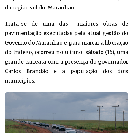
da região sul do Maranhão.
Trata-se de uma das maiores obras de
pavimentação executadas pela atual gestão do
Governo do Maranhão e, para marcar a liberação
do tráfego, ocorreu no ultimo sábado (16), uma
grande carreata com a presença do governador
Carlos Brandão e a população dos dois
municípios.