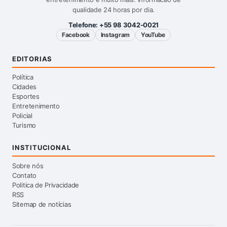
qualidade 24 horas por dia.
Telefone:
+55 98 3042-0021
Facebook
Instagram
YouTube
EDITORIAS
Política
Cidades
Esportes
Entretenimento
Policial
Turismo
INSTITUCIONAL
Sobre nós
Contato
Politica de Privacidade
RSS
Sitemap de notícias