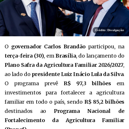
Crédito: Divulgação
O
governador Carlos Brandão
participou, na
terça-feira (30)
, em
Brasília
, do lançamento do
Plano Safra da Agricultura Familiar 2026/2027
,
ao lado do
presidente Luiz Inácio Lula da Silva
.
O programa prevê
R$ 97,3 bilhões
em
investimentos para fortalecer a agricultura
familiar em todo o país, sendo
R$ 85,2 bilhões
destinados ao
Programa Nacional de
Fortalecimento da Agricultura Familiar