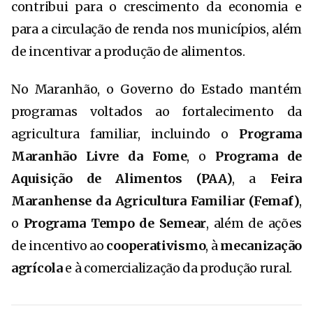
contribui para o crescimento da economia e
para a circulação de renda nos municípios, além
de incentivar a produção de alimentos.
No Maranhão, o Governo do Estado mantém
programas voltados ao fortalecimento da
agricultura familiar, incluindo o
Programa
Maranhão Livre da Fome
, o
Programa de
Aquisição de Alimentos (PAA)
, a
Feira
Maranhense da Agricultura Familiar (Femaf)
,
o
Programa Tempo de Semear
, além de ações
de incentivo ao
cooperativismo
, à
mecanização
agrícola
e à comercialização da produção rural.