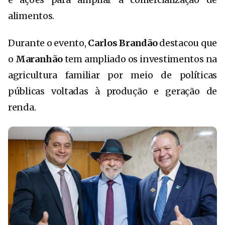
alimentos.
Durante o evento,
Carlos Brandão
destacou que
o
Maranhão
tem ampliado os investimentos na
agricultura familiar por meio de políticas
públicas voltadas à produção e geração de
renda.