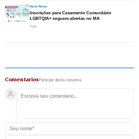
Hard News
Inscrições para Casamento Comunitário
LGBTQIA+ seguem abertas no MA
hoje
Comentarios
Participe desta conversa