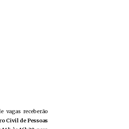
de vagas receberão
ro Civil de Pessoas