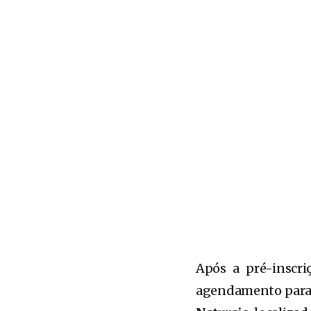
Após a pré-inscri
agendamento para