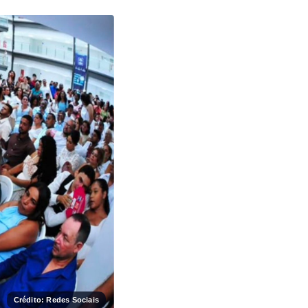
Crédito: Redes Sociais