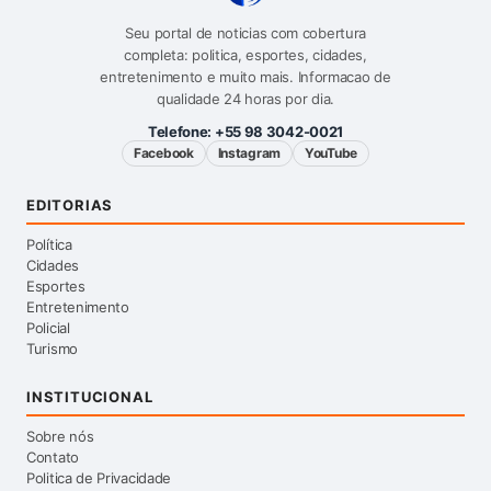
Seu portal de noticias com cobertura
completa: politica, esportes, cidades,
entretenimento e muito mais. Informacao de
qualidade 24 horas por dia.
Telefone:
+55 98 3042-0021
Facebook
Instagram
YouTube
EDITORIAS
Política
Cidades
Esportes
Entretenimento
Policial
Turismo
INSTITUCIONAL
Sobre nós
Contato
Politica de Privacidade