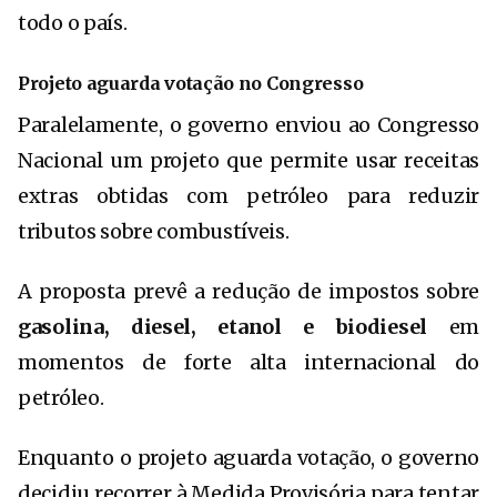
todo o país.
Projeto aguarda votação no Congresso
Paralelamente, o governo enviou ao Congresso
Nacional um projeto que permite usar receitas
extras obtidas com petróleo para reduzir
tributos sobre combustíveis.
A proposta prevê a redução de impostos sobre
gasolina, diesel, etanol e biodiesel
em
momentos de forte alta internacional do
petróleo.
Enquanto o projeto aguarda votação, o governo
decidiu recorrer à Medida Provisória para tentar