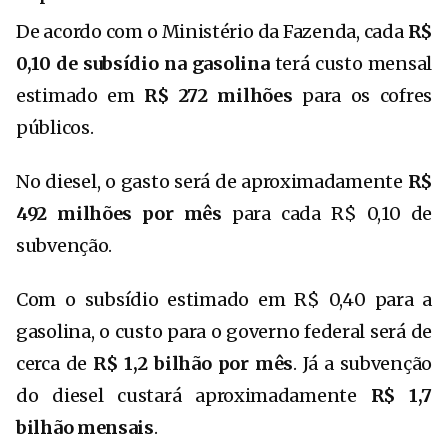
De acordo com o Ministério da Fazenda, cada
R$
0,10 de subsídio na gasolina
terá custo mensal
estimado em
R$ 272 milhões
para os cofres
públicos.
No diesel, o gasto será de aproximadamente
R$
492 milhões por mês
para cada R$ 0,10 de
subvenção.
Com o subsídio estimado em R$ 0,40 para a
gasolina, o custo para o governo federal será de
cerca de
R$ 1,2 bilhão por mês
. Já a subvenção
do diesel custará aproximadamente
R$ 1,7
bilhão mensais
.