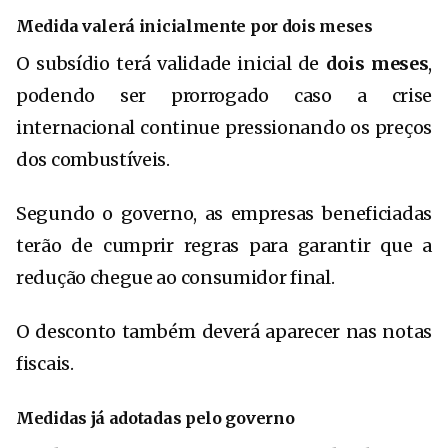
Medida valerá inicialmente por dois meses
O subsídio terá validade inicial de
dois meses
,
podendo ser prorrogado caso a crise
internacional continue pressionando os preços
dos combustíveis.
Segundo o governo, as empresas beneficiadas
terão de cumprir regras para garantir que a
redução chegue ao consumidor final.
O desconto também deverá aparecer nas notas
fiscais.
Medidas já adotadas pelo governo