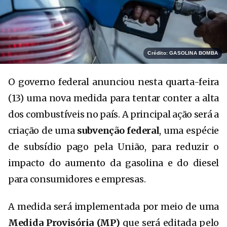
Crédito: GASOLINA BOMBA
O governo federal anunciou nesta quarta-feira
(13) uma nova medida para tentar conter a alta
dos combustíveis no país. A principal ação será a
criação de uma
subvenção federal
, uma espécie
de subsídio pago pela União, para reduzir o
impacto do aumento da gasolina e do diesel
para consumidores e empresas.
A medida será implementada por meio de uma
Medida Provisória (MP)
que será editada pelo