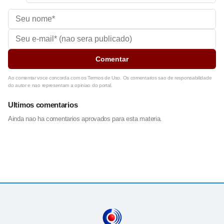
Comentar
Ao comentar voce concorda com os Termos de Uso. Os comentarios sao de responsabilidade
do autor e nao representam a opiniao do portal.
Ultimos comentarios
Ainda nao ha comentarios aprovados para esta materia.