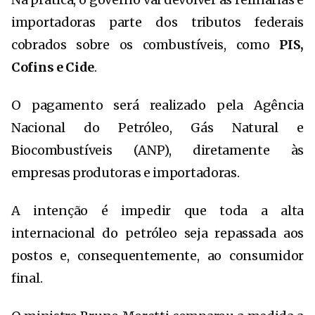
importadoras parte dos tributos federais
cobrados sobre os combustíveis, como
PIS,
Cofins e Cide
.
O pagamento será realizado pela
Agência
Nacional do Petróleo, Gás Natural e
Biocombustíveis
(ANP), diretamente às
empresas produtoras e importadoras.
A intenção é impedir que toda a alta
internacional do petróleo seja repassada aos
postos e, consequentemente, ao consumidor
final.