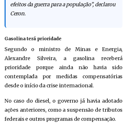
efeitos da guerra para a população”, declarou
Ceron.
Gasolina terá prioridade
Segundo o ministro de Minas e Energia,
Alexandre Silveira
, a gasolina receberá
prioridade porque ainda não havia sido
contemplada por medidas compensatórias
desde o início da crise internacional.
No caso do diesel, o governo já havia adotado
ações anteriores, como a suspensão de tributos
federais e outros programas de compensação.