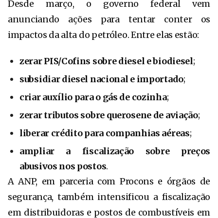
Desde março, o governo federal vem
anunciando ações para tentar conter os
impactos da alta do petróleo. Entre elas estão:
zerar PIS/Cofins sobre diesel e biodiesel
;
subsidiar diesel nacional e importado
;
criar auxílio para o gás de cozinha
;
zerar tributos sobre querosene de aviação
;
liberar crédito para companhias aéreas
;
ampliar a fiscalização sobre preços
abusivos nos postos
.
A ANP, em parceria com Procons e órgãos de
segurança, também intensificou a fiscalização
em distribuidoras e postos de combustíveis em