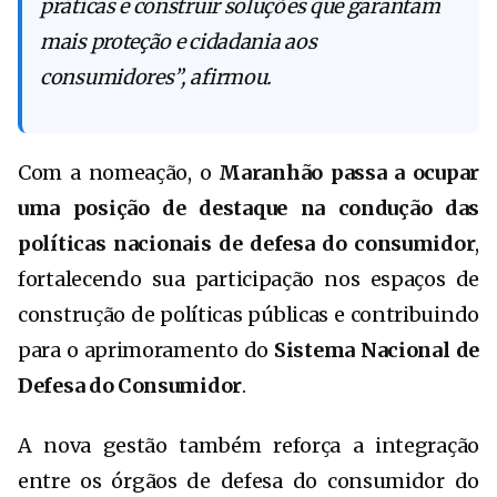
práticas e construir soluções que garantam
mais proteção e cidadania aos
consumidores”, afirmou.
Com a nomeação, o
Maranhão passa a ocupar
uma posição de destaque na condução das
políticas nacionais de defesa do consumidor
,
fortalecendo sua participação nos espaços de
construção de políticas públicas e contribuindo
para o aprimoramento do
Sistema Nacional de
Defesa do Consumidor
.
A nova gestão também reforça a integração
entre os órgãos de defesa do consumidor do