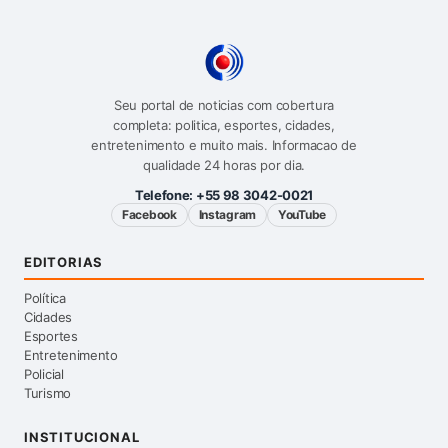
Seu portal de noticias com cobertura
completa: politica, esportes, cidades,
entretenimento e muito mais. Informacao de
qualidade 24 horas por dia.
Telefone:
+55 98 3042-0021
Facebook
Instagram
YouTube
EDITORIAS
Política
Cidades
Esportes
Entretenimento
Policial
Turismo
INSTITUCIONAL