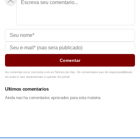
Comentar
Ao comentar voce concorda com os Termos de Uso. Os comentarios sao de responsabilidade
do autor e nao representam a opiniao do portal.
Ultimos comentarios
Ainda nao ha comentarios aprovados para esta materia.