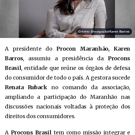
Crédito: Divulgação/Karen Barros
A presidente do
Procon Maranhão, Karen
Barros
, assumiu a presidência da
Procons
Brasil
, entidade que reúne os órgãos de defesa
do consumidor de todo o país. A gestora sucede
Renata Ruback
no comando da associação,
ampliando a participação do Maranhão nas
discussões nacionais voltadas à proteção dos
direitos dos consumidores.
A
Procons Brasil
tem como missão integrar e