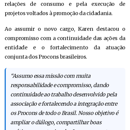
relações de consumo e pela execução de
projetos voltados à promoção da cidadania.
Ao assumir o novo cargo, Karen destacou o
compromisso com a continuidade das ações da
entidade e o fortalecimento da atuação
conjunta dos Procons brasileiros.
“Assumo essa missão com muita
responsabilidade e compromisso, dando
continuidade ao trabalho desenvolvido pela
associação e fortalecendo a integração entre
os Procons de todo o Brasil. Nosso objetivo é
ampliar o diálogo, compartilhar boas