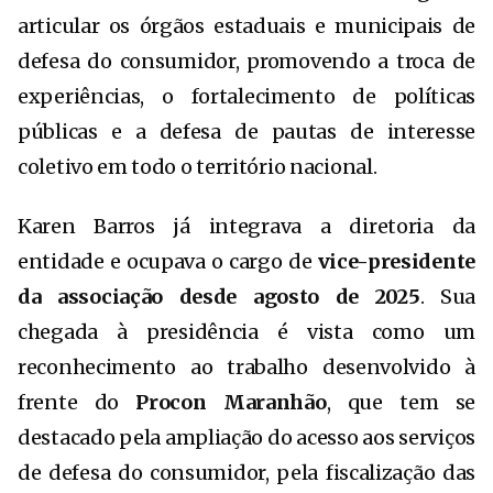
articular os órgãos estaduais e municipais de
defesa do consumidor, promovendo a troca de
experiências, o fortalecimento de políticas
públicas e a defesa de pautas de interesse
coletivo em todo o território nacional.
Karen Barros já integrava a diretoria da
entidade e ocupava o cargo de
vice-presidente
da associação desde agosto de 2025
. Sua
chegada à presidência é vista como um
reconhecimento ao trabalho desenvolvido à
frente do
Procon Maranhão
, que tem se
destacado pela ampliação do acesso aos serviços
de defesa do consumidor, pela fiscalização das