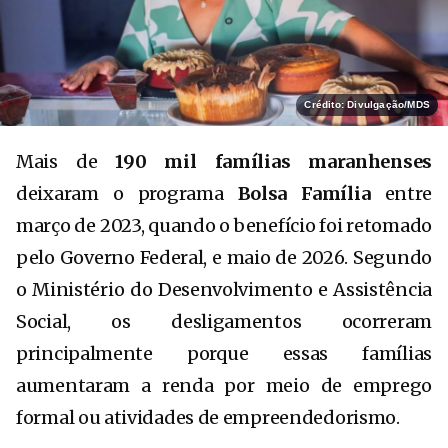
Crédito: Divulgação/MDS
Mais de
190 mil famílias maranhenses
deixaram o programa
Bolsa Família
entre
março de 2023, quando o benefício foi retomado
pelo Governo Federal, e maio de 2026. Segundo
o Ministério do Desenvolvimento e Assistência
Social, os desligamentos ocorreram
principalmente porque essas famílias
aumentaram a renda por meio de emprego
formal ou atividades de empreendedorismo.