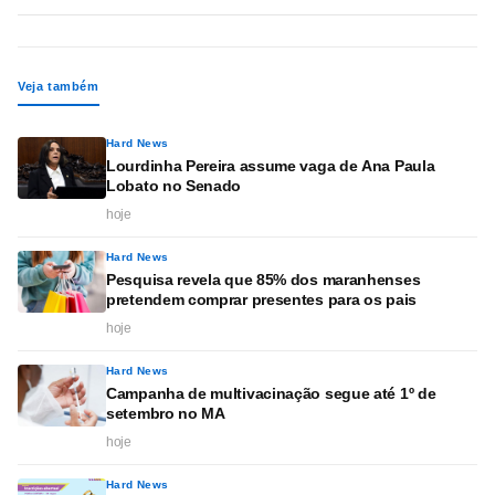
Veja também
Hard News
Lourdinha Pereira assume vaga de Ana Paula
Lobato no Senado
hoje
Hard News
Pesquisa revela que 85% dos maranhenses
pretendem comprar presentes para os pais
hoje
Hard News
Campanha de multivacinação segue até 1º de
setembro no MA
hoje
Hard News