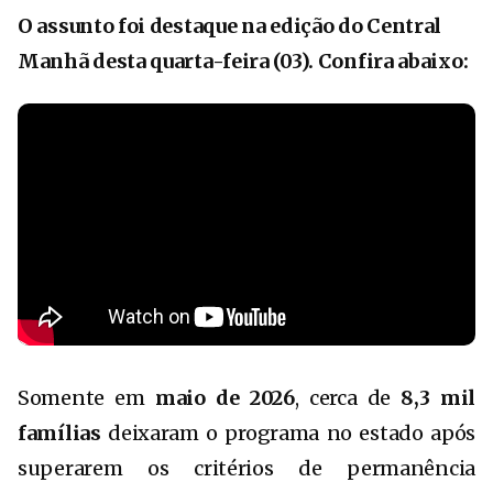
O assunto foi destaque na edição do Central
Manhã desta quarta-feira (03). Confira abaixo:
Somente em
maio de 2026
, cerca de
8,3 mil
famílias
deixaram o programa no estado após
superarem os critérios de permanência