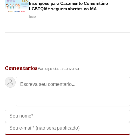
Inscrições para Casamento Comunitário
LGBTQIA+ seguem abertas no MA
hoje
Comentarios
Participe desta conversa