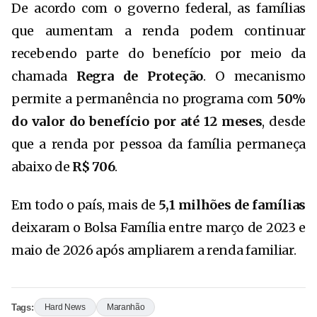
De acordo com o governo federal, as famílias
que aumentam a renda podem continuar
recebendo parte do benefício por meio da
chamada
Regra de Proteção
. O mecanismo
permite a permanência no programa com
50%
do valor do benefício por até 12 meses
, desde
que a renda por pessoa da família permaneça
abaixo de
R$ 706
.
Em todo o país, mais de
5,1 milhões de famílias
deixaram o Bolsa Família entre março de 2023 e
maio de 2026 após ampliarem a renda familiar.
Tags:
Hard News
Maranhão