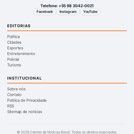
Telefone:
+55 98 3042-0021
Facebook
Instagram
YouTube
EDITORIAS
Política
Cidades
Esportes
Entretenimento
Policial
Turismo
INSTITUCIONAL
Sobre nós
Contato
Politica de Privacidade
RSS
Sitemap de notícias
©
2026
Central de Noticias Brasil. Todos os direitos reservados.