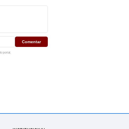
Comentar
 portal.