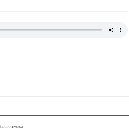
desta conversa