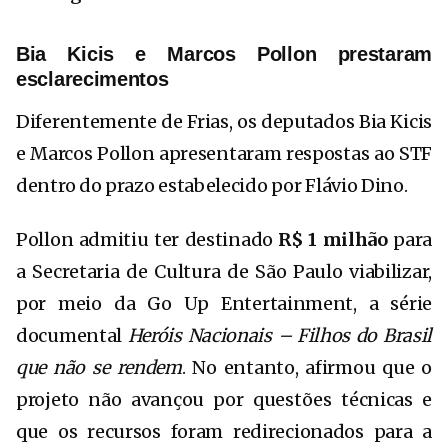
Bia Kicis e Marcos Pollon prestaram
esclarecimentos
Diferentemente de Frias, os deputados Bia Kicis
e Marcos Pollon apresentaram respostas ao STF
dentro do prazo estabelecido por Flávio Dino.
Pollon admitiu ter destinado
R$ 1 milhão
para
a Secretaria de Cultura de São Paulo viabilizar,
por meio da Go Up Entertainment, a série
documental
Heróis Nacionais – Filhos do Brasil
que não se rendem
. No entanto, afirmou que o
projeto não avançou por questões técnicas e
que os recursos foram redirecionados para a