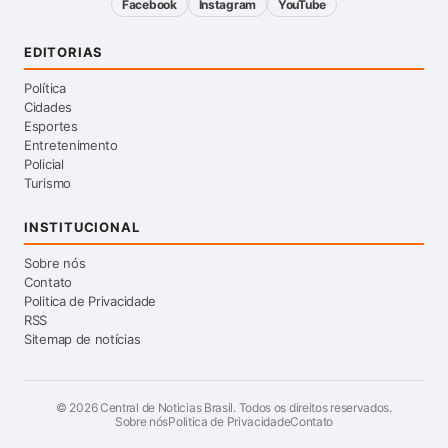
Facebook
Instagram
YouTube
EDITORIAS
Política
Cidades
Esportes
Entretenimento
Policial
Turismo
INSTITUCIONAL
Sobre nós
Contato
Politica de Privacidade
RSS
Sitemap de notícias
©
2026
Central de Noticias Brasil. Todos os direitos reservados.
Sobre nós
Politica de Privacidade
Contato