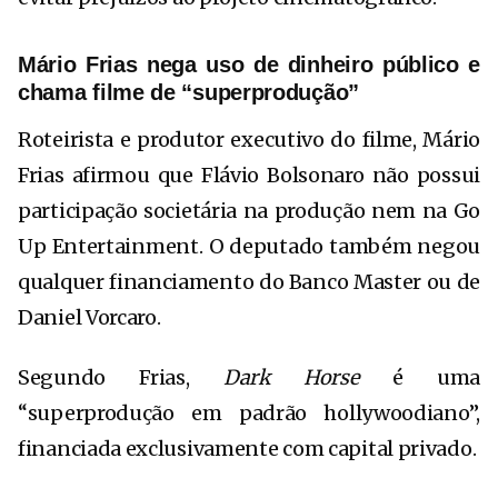
Mário Frias nega uso de dinheiro público e
chama filme de “superprodução”
Roteirista e produtor executivo do filme, Mário
Frias afirmou que Flávio Bolsonaro não possui
participação societária na produção nem na Go
Up Entertainment. O deputado também negou
qualquer financiamento do Banco Master ou de
Daniel Vorcaro.
Segundo Frias,
Dark Horse
é uma
“superprodução em padrão hollywoodiano”,
financiada exclusivamente com capital privado.