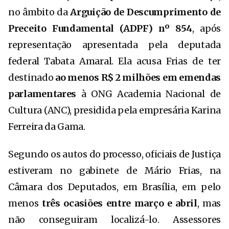
no âmbito da
Arguição de Descumprimento de
Preceito Fundamental (ADPF) nº 854
, após
representação apresentada pela deputada
federal
Tabata Amaral
. Ela acusa Frias de ter
destinado
ao menos R$ 2 milhões em emendas
parlamentares
à ONG Academia Nacional de
Cultura (ANC), presidida pela empresária Karina
Ferreira da Gama.
Segundo os autos do processo, oficiais de Justiça
estiveram no gabinete de Mário Frias, na
Câmara dos Deputados, em Brasília, em pelo
menos
três ocasiões entre março e abril
, mas
não conseguiram localizá-lo. Assessores