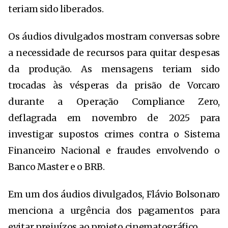
teriam sido liberados.
Os áudios divulgados mostram conversas sobre
a necessidade de recursos para quitar despesas
da produção. As mensagens teriam sido
trocadas às vésperas da prisão de Vorcaro
durante a Operação Compliance Zero,
deflagrada em novembro de 2025 para
investigar supostos crimes contra o Sistema
Financeiro Nacional e fraudes envolvendo o
Banco Master e o BRB.
Em um dos áudios divulgados, Flávio Bolsonaro
menciona a urgência dos pagamentos para
evitar prejuízos ao projeto cinematográfico.