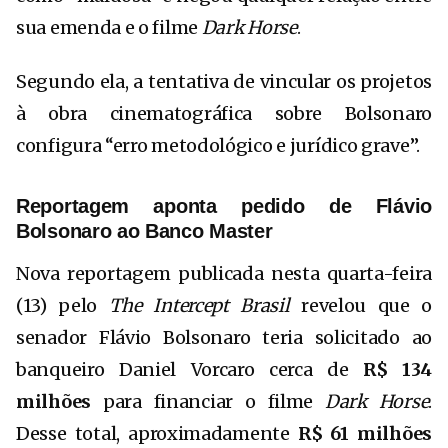
sua emenda e o filme
Dark Horse
.
Segundo ela, a tentativa de vincular os projetos
à obra cinematográfica sobre Bolsonaro
configura “erro metodológico e jurídico grave”.
Reportagem aponta pedido de Flávio
Bolsonaro ao Banco Master
Nova reportagem publicada nesta quarta-feira
(13) pelo
The Intercept Brasil
revelou que o
senador
Flávio Bolsonaro
teria solicitado ao
banqueiro Daniel Vorcaro cerca de
R$ 134
milhões
para financiar o filme
Dark Horse
.
Desse total, aproximadamente
R$ 61 milhões