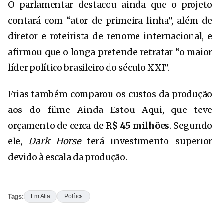
O parlamentar destacou ainda que o projeto
contará com “ator de primeira linha”, além de
diretor e roteirista de renome internacional, e
afirmou que o longa pretende retratar “o maior
líder político brasileiro do século XXI”.
Frias também comparou os custos da produção
aos do filme
Ainda Estou Aqui
, que teve
orçamento de cerca de
R$ 45 milhões
. Segundo
ele,
Dark Horse
terá investimento superior
devido à escala da produção.
Tags:
Em Alta
Política