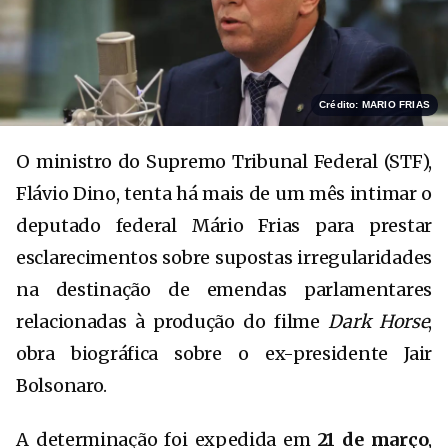
Crédito: MARIO FRIAS
O ministro do Supremo Tribunal Federal (STF),
Flávio Dino
, tenta há mais de um mês intimar o
deputado federal
Mário Frias
para prestar
esclarecimentos sobre supostas irregularidades
na destinação de emendas parlamentares
relacionadas à produção do filme
Dark Horse
,
obra biográfica sobre o ex-presidente
Jair
Bolsonaro
.
A determinação foi expedida em
21 de março
,