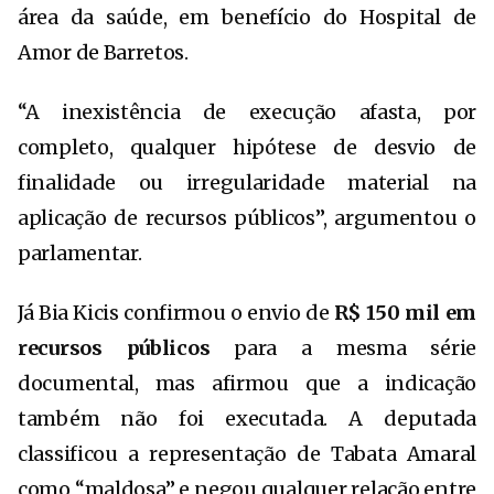
área da saúde, em benefício do Hospital de
Amor de Barretos.
“A inexistência de execução afasta, por
completo, qualquer hipótese de desvio de
finalidade ou irregularidade material na
aplicação de recursos públicos”, argumentou o
parlamentar.
Já Bia Kicis confirmou o envio de
R$ 150 mil em
recursos públicos
para a mesma série
documental, mas afirmou que a indicação
também não foi executada. A deputada
classificou a representação de Tabata Amaral
como “maldosa” e negou qualquer relação entre