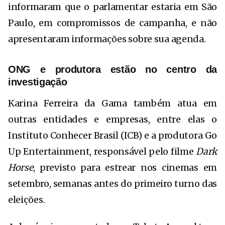
informaram que o parlamentar estaria em São
Paulo, em compromissos de campanha, e não
apresentaram informações sobre sua agenda.
ONG e produtora estão no centro da
investigação
Karina Ferreira da Gama também atua em
outras entidades e empresas, entre elas o
Instituto Conhecer Brasil (ICB) e a produtora Go
Up Entertainment, responsável pelo filme
Dark
Horse
, previsto para estrear nos cinemas em
setembro, semanas antes do primeiro turno das
eleições.